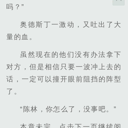
吗？”
奥德斯丁一激动，又吐出了大
量的血。
虽然现在的他们没有办法拿下
对方，但是相信只要一波冲上去的
话，一定可以撞开眼前阻挡的阵型
了。
“陈林，你怎么了，没事吧。”
本章未完，点击下一页继续阅