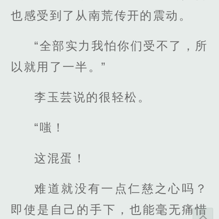
也感受到了从南荒传开的震动。
“全部实力我怕你们受不了，所
以就用了一半。”
李玉芸说的很轻松。
“嗤！
这混蛋！
难道就没有一点仁慈之心吗？
即使是自己的手下，也能毫无痛惜