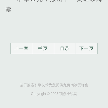
读
上一章
书页
目录
下一页
基于搜索引擎技术为您提供免费阅读无弹窗
Copyright © 2025 顶点小说网