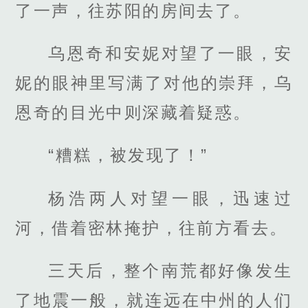
了一声，往苏阳的房间去了。
乌恩奇和安妮对望了一眼，安
妮的眼神里写满了对他的崇拜，乌
恩奇的目光中则深藏着疑惑。
“糟糕，被发现了！”
杨浩两人对望一眼，迅速过
河，借着密林掩护，往前方看去。
三天后，整个南荒都好像发生
了地震一般，就连远在中州的人们