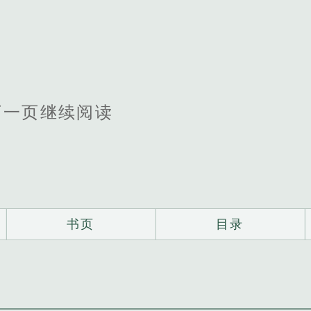
下一页继续阅读
书页
目录