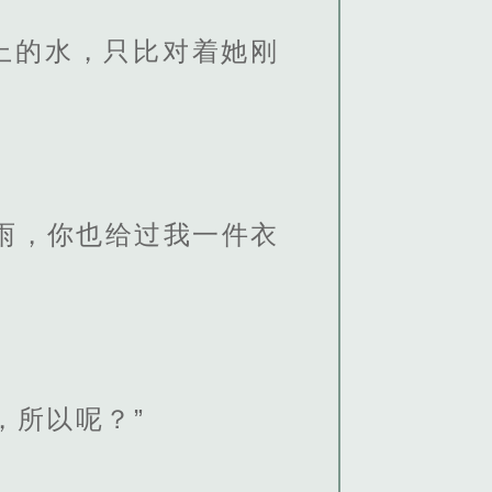
上的水，只比对着她刚
雨，你也给过我一件衣
，所以呢？”