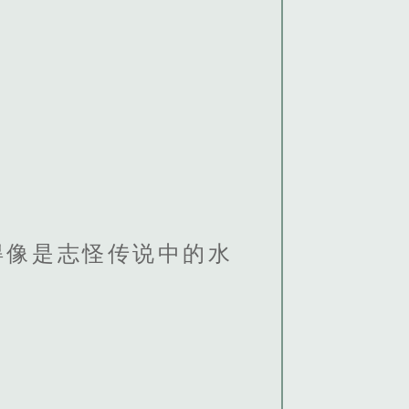
得像是志怪传说中的水