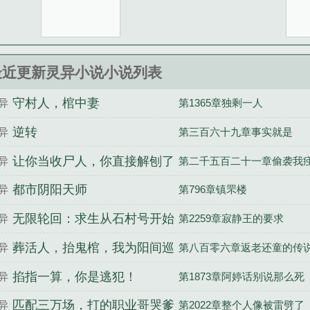
最近更新灵异小说小说列表
守村人，棺中妻
异
第1365章独剩一人
说
逆转
异
第三百六十九章事实就是
说
让你当收尸人，你直接解刨了
异
第二千五百二十一章偷袭我
前女友
说
都市阴阳天师
异
第796章镇罘楼
说
无限轮回：求生从石村号开始
异
第2259章寂静王的要求
说
葬活人，抬鬼棺，我为阳间巡
异
第八百零六章返老还童的传说
逻人
说
掐指一算，你是逃犯！
异
第1873章阿婷话别说那么死
说
匹配三万场，打的职业哥哭爹
异
第2022章整个人像被雷劈了