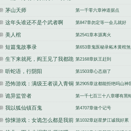
喊娘
说
茅山天师
异
第一千零六章神道据点
说
这年头谁还不是个武者啊
异
第847章勿定等一会儿就好
说
美人棺
异
第2541章本源离火
说
短篇鬼故事录
异
第653章鬼医秘录柘木黄棺煞
说
生下来就死，阎王见了我都跪
异
第2168章妖王赶到
说
听蛇语，行阴阳
异
第1503章心态崩了
说
恐怖游戏：满级王者误入青铜
异
第2905章这都能拒绝吗山神
局
说
诡异监管者
异
第一千七百三十八章哪有黑
说
我以狐仙镇百鬼
异
第4707章做个记号
说
惊悚游戏：女诡怎么都是我前
异
第1032章赵星梦江诚我好累
女友
说