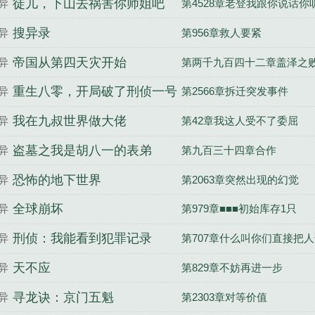
徒儿，下山去祸害你师姐吧
异
第4528章老登我跟你说话你
说
搜异录
异
第956章救人要紧
说
帝国从第四天灾开始
异
第两千九百四十二章盖泽之
说
重生八零，开局破了刑侦一号
异
第2566章拆迁突发事件
案
说
我在九叔世界做大佬
异
第42章我这人受不了委屈
说
盗墓之我是胡八一的表弟
异
第九百三十四章合作
说
恐怖的地下世界
异
第2063章突然出现的幻觉
说
全球崩坏
异
第979章■■■初始库存1只
说
刑侦：我能看到犯罪记录
异
第707章什么叫你们直接把
说
天不应
异
第829章不妨再进一步
说
寻龙诀：京门五魁
异
第2303章对等价值