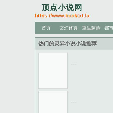
顶点小说网
https://www.booktxt.la
首页
玄幻修真
重生穿越
都
热门的灵异小说小说推荐
......
......