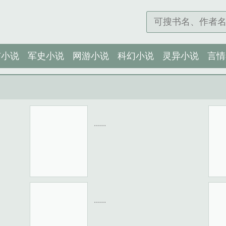
市小说
军史小说
网游小说
科幻小说
灵异小说
言情
......
......