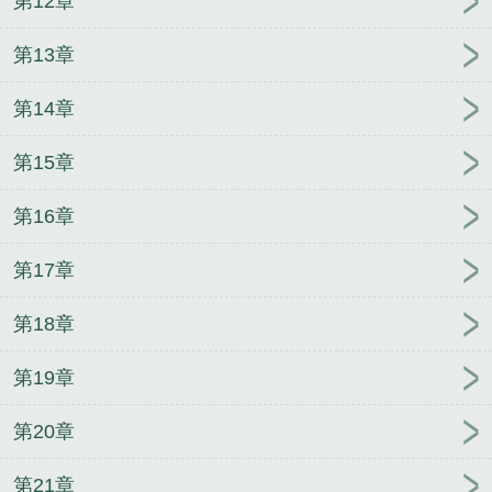
第12章
第13章
第14章
第15章
第16章
第17章
第18章
第19章
第20章
第21章