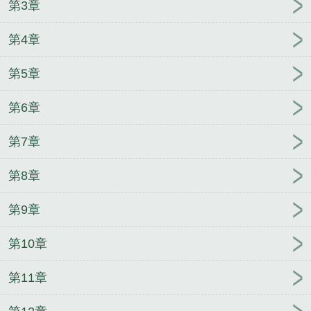
第3章
进云南
高能来袭
万人迷竹马保护指南
少女的野
犬
我有一把斩仙剑
乱世种田，炮灰女配杀伐果断
第4章
都市：从照顾九个师娘开始
网游之箭神无双
陆先
生，我足以与你相配
女帝假矜持，我成皇帝你悔
第5章
哭！
末世还家暴我？反手送你去投胎
神门
我都铠
甲勇士了还要当乞丐？
末世还家暴我？反手送你去
第6章
投胎
第7章
第8章
第9章
第10章
第11章