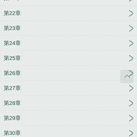
第22章
第23章
第24章
第25章
第26章
第27章
第28章
第29章
第30章