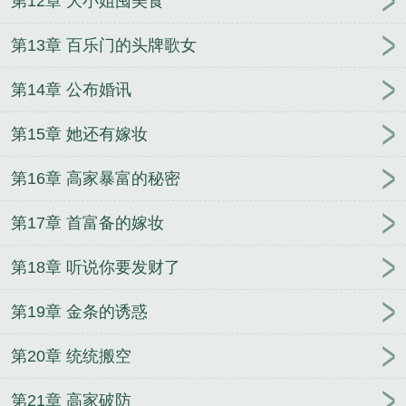
第12章 大小姐囤美食
第13章 百乐门的头牌歌女
第14章 公布婚讯
第15章 她还有嫁妆
第16章 高家暴富的秘密
第17章 首富备的嫁妆
第18章 听说你要发财了
第19章 金条的诱惑
第20章 统统搬空
第21章 高家破防