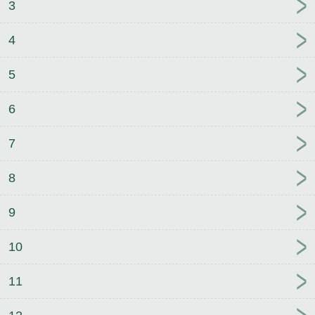
3
4
5
6
7
8
9
10
11