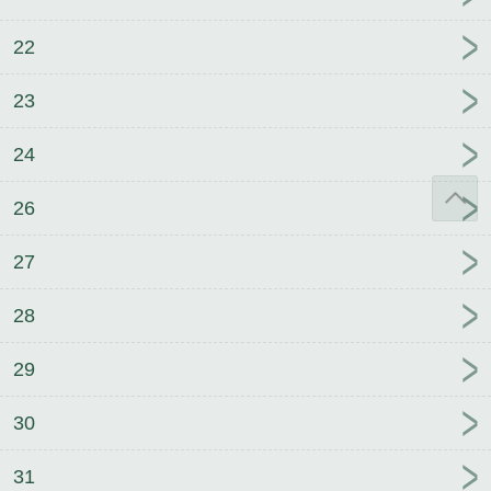
22
23
24
26
27
28
29
30
31