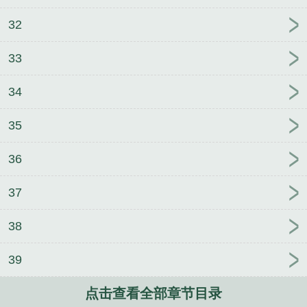
32
33
34
35
36
37
38
39
点击查看全部章节目录