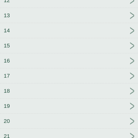
12
13
14
15
16
17
18
19
20
21