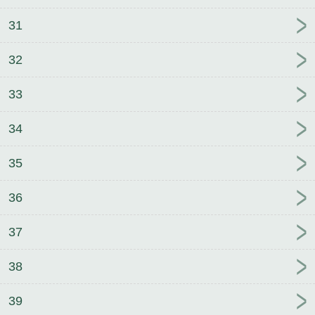
31
32
33
34
35
36
37
38
39