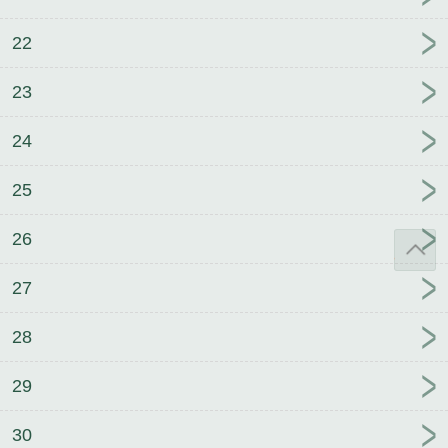
22
23
24
25
26
27
28
29
30