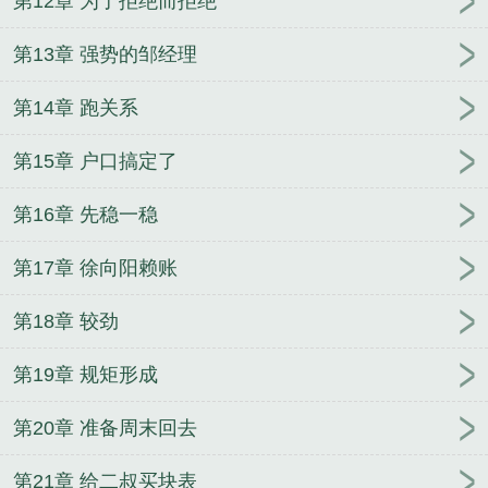
第12章 为了拒绝而拒绝
第13章 强势的邹经理
第14章 跑关系
第15章 户口搞定了
第16章 先稳一稳
第17章 徐向阳赖账
第18章 较劲
第19章 规矩形成
第20章 准备周末回去
第21章 给二叔买块表