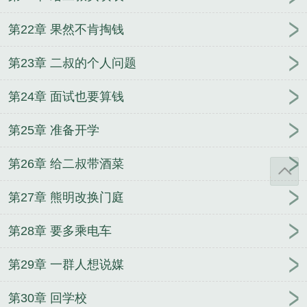
第22章 果然不肯掏钱
第23章 二叔的个人问题
第24章 面试也要算钱
第25章 准备开学
第26章 给二叔带酒菜
第27章 熊明改换门庭
第28章 要多乘电车
第29章 一群人想说媒
第30章 回学校