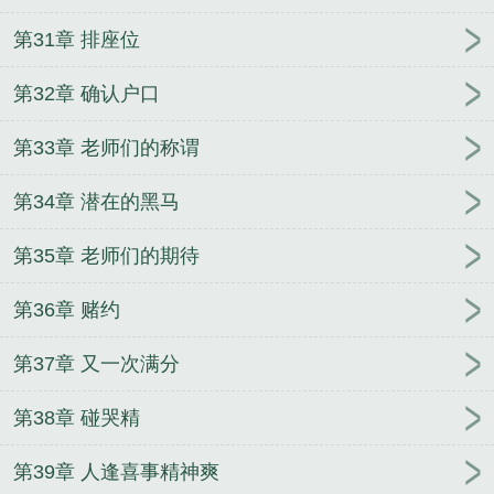
第31章 排座位
第32章 确认户口
第33章 老师们的称谓
第34章 潜在的黑马
第35章 老师们的期待
第36章 赌约
第37章 又一次满分
第38章 碰哭精
第39章 人逢喜事精神爽