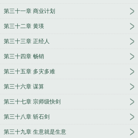
第三十一章 商业计划
第三十二章 黄瑛
第三十三章 正经人
第三十四章 畅销
第三十五章 多灾多难
第三十六章 谋算
第三十七章 宗师级快剑
第三十八章 斩石剑
第三十九章 生意就是生意