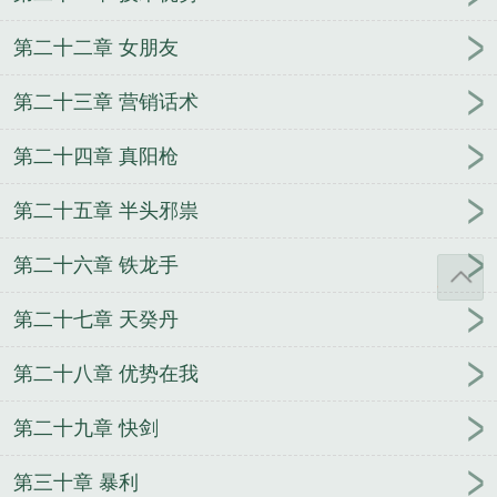
第二十二章 女朋友
第二十三章 营销话术
第二十四章 真阳枪
第二十五章 半头邪祟
第二十六章 铁龙手
第二十七章 天癸丹
第二十八章 优势在我
第二十九章 快剑
第三十章 暴利