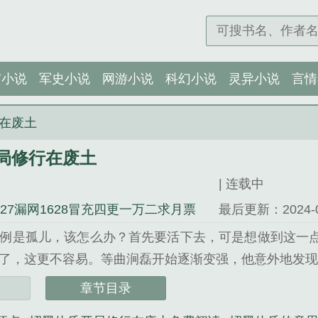
市小说
军史小说
网游小说
科幻小说
灵异小说
言情
在废土
局修行在废土
| 连载中
627漏网1628冒充四更一万二求月票
最后更新：2024-06-
例是孤儿，该怎么办？首先要活下去，可是想做到这一
了，这更不容易。等曲涧磊开始逐渐变强，他意外地发现，
修行在废土》是陈风笑精心创作的网游小说类小说。
章节目录