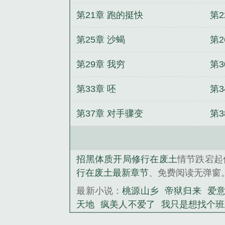
局修行在废土全文免费
招黑体质开
第21章 跑的挺快
第
TXT
开局修行在废土 笔趣阁
招黑
土有感情线吗
招黑体质开局修行在废土
第25章 沙蝎
第2
土笔趣阁无弹窗
招黑体质开局修行
废土5200
招黑体质开局修行在废土
第29章 我穷
第3
招黑体质开局修行在废土贴吧
招黑
第33章 呸
第3
在废土笔趣阁免费阅读无弹窗
招黑
在废土女主
招黑体质开局修行在废
第37章 对手骤变
第
局修行在废土笔趣阁无错版
招黑体质
免费
招黑体质开局修行在废土在线
面大佬缠爱天价小女佣
末法时代，
国做财阀
小妾发疯后，王爷跪地求
招黑体质开局修行在废土
情节跌宕起
[快穿]
特种兵：我创造了恐怖幽灵
行在废土最新章节
、免费阅读无弹窗
最新小说：
桃源山乡
帝狱归来
爱
天地
疯美人不爱了
我只是想找个班
流岛屋囤货
[综英美]你有这么高速