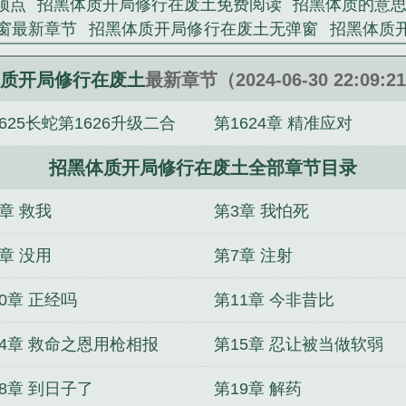
顶点
招黑体质开局修行在废土免费阅读
招黑体质的意
窗最新章节
招黑体质开局修行在废土无弹窗
招黑体质
行在废土最新章节笔趣阁
招黑体质开局修行在废土无错版t
招黑体质开局修行在废土完整版免费
招黑体质还有什么
质开局修行在废土
最新章节（2024-06-30 22:09:
黑体质开局修行在废土小京死了没有
招黑体质开局修行
625长蛇第1626升级二合
第1624章 精准应对
土笔趣阁
招黑体质开局修行在废土手打无错字版
招黑
我修养
招黑体质开局修行在废土笔趣阁 陈风笑
招黑体
章
招黑体质开局修行在废土全部章节目录
行在废土有女主吗
招黑体质开局修行在废土全集txt免费
质开局修行在废土无删减全文免费阅读
招黑体质开局修
章 救我
第3章 我怕死
在废土完结免费
招黑体质开局修行在废土女主有几个
招
黑体质开局修行在废土免费阅读无弹窗
招黑体质开局修
章 没用
第7章 注射
txt
招黑体质开局修行在废土笔趣阁5200
招黑体质开
质开局修行在废土全文
招黑体质开局修行在废土123读书
0章 正经吗
第11章 今非昔比
节更新
招黑体质开局修行在废土境界解析
论招黑体质的
14章 救命之恩用枪相报
第15章 忍让被当做软弱
文免费阅读
招黑体质开局修行在废土全文在线
招黑体质
质开局修行在废土无弹窗阅读
招黑体质开局修行在废土
8章 到日子了
第19章 解药
土最新章节在线阅读
招黑体质开局修行在废土剧情
招黑