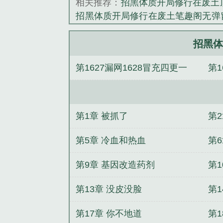
相关推荐：
招黑体质开局修行在废土
招黑体质开局修行在废土笔趣阁无弹
行在废土顶点中文
招黑体质开局修
力
论招黑体质的自我修养[娱乐圈
招黑体
黑体质开局修行在废土TXT八零
招
第1627漏网1628冒充四更一
第1
笔趣阁最新
招黑体质开局修行在废
开局修行在废土阅读
招黑体质的自
万二求月票
一
修行在废土奇书网
招黑体质开局修
质开局修行在废土在线阅读
招黑体
第1章 被抓了
第2
废土TXT奇书网
招黑体质开局修行
招黑体质开局修行在废土无错版
招
第5章 冷血和热血
第6
土原著
招黑体质开局修行在废土笔趣阁
黑体质开局修行在废土起点
招黑体
第9章 基因改造药剂
第1
费
招黑体质开局修行在废土最新章
第13章 没皮没脸
第
质?
招黑体质开局修行在废土txt全
趣阁最新章节
我是招黑体质
招黑体
第17章 你不地道
第1
废土好看吗
招黑体质开局修行在废