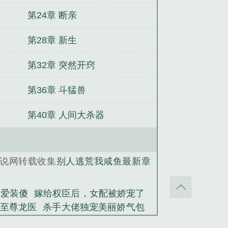
第24章 断亲
第28章 新生
第32章 突然开窍
第36章 斗猛兽
第40章 人间大杀器
说网转载收集
别人逃荒我咸鱼最新章
人爱装傻
嫁给权臣后，女配被娇宠了
至尊龙医
杀手大佬独宠美丽娇气包
族
吾家阿囡
皇后娘娘她摆烂了
风起