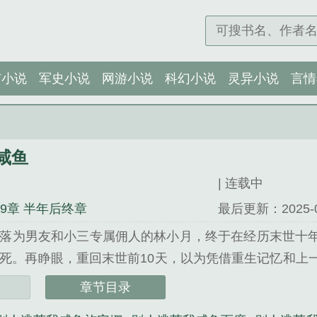
市小说
军史小说
网游小说
科幻小说
灵异小说
言情
咸鱼
| 连载中
19章 半年后终章
最后更新：2025-01-
落为男友和小三专属佣人的林小月，终于在经历末世十
死。再睁眼，重回末世前10天，以为凭借重生记忆和上
淫妇，收集大量物资，开启末世女王的崛起之路。岂料
章节目录
货车直接送到历史上一个架空王朝的旮旯小山村，成为绝