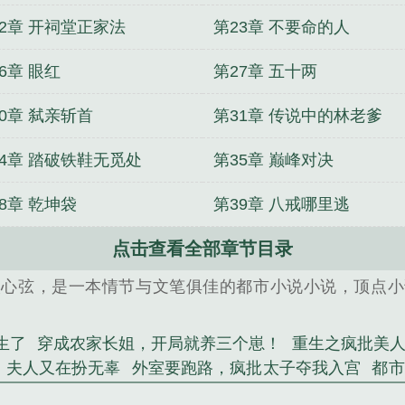
22章 开祠堂正家法
第23章 不要命的人
6章 眼红
第27章 五十两
0章 弑亲斩首
第31章 传说中的林老爹
34章 踏破铁鞋无觅处
第35章 巅峰对决
8章 乾坤袋
第39章 八戒哪里逃
点击查看全部章节目录
人心弦，是一本情节与文笔俱佳的都市小说小说，顶点小
生了
穿成农家长姐，开局就养三个崽！
重生之疯批美
，夫人又在扮无辜
外室要跑路，疯批太子夺我入宫
都市
剑道主宰
春三月
为婢
团宠医女七岁半，旺兄旺父旺全