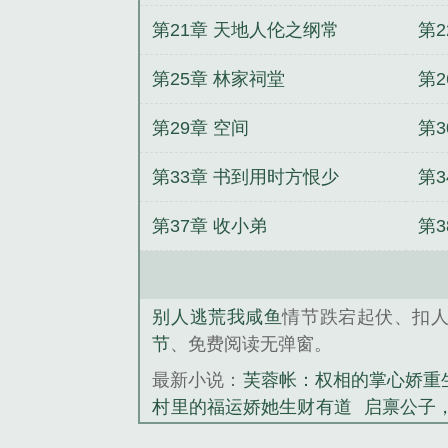
第21章 天地人伦之纲常
第
第25章 林家祠堂
第2
第29章 空间
第3
第33章 书到用时方恨少
第
第37章 收小弟
第3
别人逃荒我咸鱼
情节跌宕起伏、扣
节
、免费阅读无弹窗。
最新小说：
芙蓉帐：权相的掌心娇重
村里的福运娇她生财有道
启禀公子
种田养崽：恶毒女配被全家争着宠