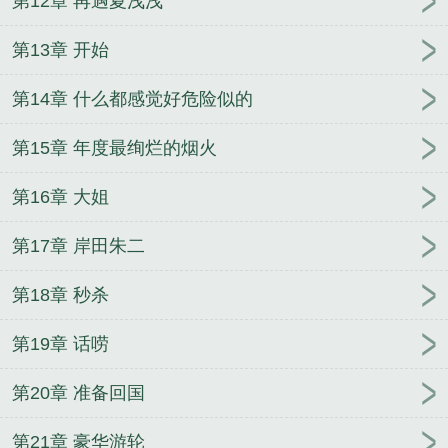
第12章 再遇夏浅浅
第13章 开始
第14章 什么都感觉好危险似的
第15章 年度最绚烂的烟火
第16章 大姐
第17章 岸田朱二
第18章 秒杀
第19章 话唠
第20章 准备回国
第21章 豪华游轮