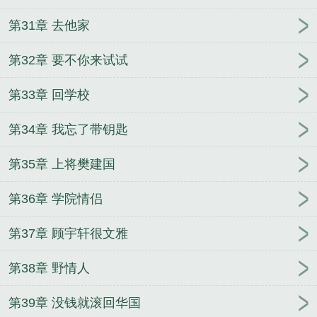
第31章 去他家
第32章 要不你来试试
第33章 回学校
第34章 我忘了带钥匙
第35章 上将樊建国
第36章 学院情侣
第37章 顾宇轩很文雅
第38章 野情人
第39章 没钱就滚回华国