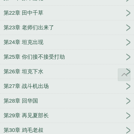
第22章 田中千草
第23章 老师们出来了
第24章 坦克出现
第25章 你们接不接受打劫
第26章 坦克下水
第27章 战斗机出场
第28章 回华国
第29章 再见夏部长
第30章 鸡毛老叔