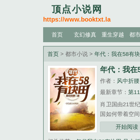
顶点小说网
https://www.booktxt.la
首页
玄幻修真
重生穿越
都
首页
> 都市小说 >
年代：我在58有
年代：我在
作者：
风中折腰
最新章节：
第1
肖卫国由21世
国如何带着空间
的人，和对自
开始阅读
节）...