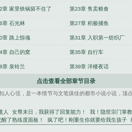
22章 家里铁锅留不住了
第23章 售卖粮食
6章 石光林
第27章 积极捕鱼
0章 路上惊魂
第31章 入职第一纺织厂
4章 自己的窝
第35章 自行车
8章 泉铃兰
第39章 洋楼夜话
点击查看全部章节目录
扣人心弦，是一本情节与文笔俱佳的都市小说小说，顶
道人
女尊末日，我获得了回复能力！
我！隐世宗门掌
觉醒了熟练度面板！
疯了吧！刚重生你就要给我生孩子
院：开局系统就跑路
团宠小软包，今天又被老公欺负了