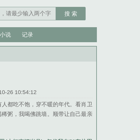
搜 索
小说
记录
26 10:54:12
有人都吃不饱，穿不暖的年代。看肖卫
喝稀粥，我喝佛跳墙。顺带让自己最亲
文空间文年代日常文（轻微四合院情