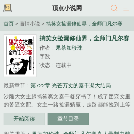
顶点小说网
首页
> 言情小说 >
搞笑女捡漏修仙界，全师门凡尔赛
搞笑女捡漏修仙界，全师门凡尔赛
作者：
果茶加珍珠
字数：
状态：连载中
最新章节：
第722章 光芒万丈的秦千凝大结局
沙雕大女主超搞笑爽文秦千凝穿书了！成了团宠文里
的苦逼女配。女主一路捡漏躺赢，走路都能捡到上等
灵药的天选之子，而她勤学苦练，上茅房都能被雷
开始阅读
章节目录
劈，最终被师兄们乱棍打死的大冤种。秦千凝表示奋
斗个锤子，她要躺平！摆烂人生！她当场脱离内卷师