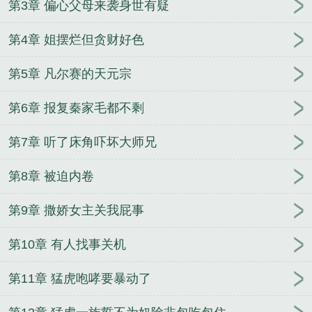
第3章 偏心父母来袭身世有疑
被闺蜜大哥盯上了
修仙从远离恶毒女配开始
月色沉
《搞笑女捡漏修仙界，全师门凡尔赛》是果茶加珍珠
醉
兽神王妃太嚣张
云在天边水在瓶
地狱使者在世
精心创作的言情小说类小说。
第4章 姐摆烂但贪财好色
界首富家当儿媳
宿命沦陷，妖王只为我沉沦
剑佑苍
生，亦指苍生
盗墓：狐狸勾搭麒麟的n种办法
第5章 凡尔赛的天元宗
第6章 报复秦家毛都不剩
第7章 听了床角吓坏大师兄
第8章 被迫内卷
第9章 撒娇女主关我屁事
第10章 有人找事关机
第11章 猛虎咆哮要暴动了