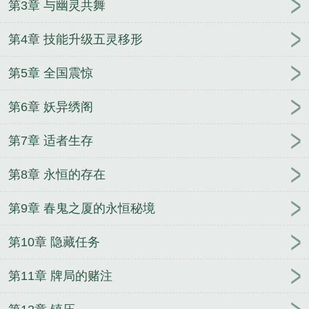
第3章 与幽灵共舞
第4章 技能升级五灵移形
第5章 全国震惊
第6章 妖异绣阁
第7章 适者生存
第8章 永恒的存在
第9章 春鬼之厦的永恒秘境
第10章 隐藏任务
第11章 牌局的赌注