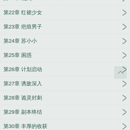
第22章 红裙少女
第23章 疤痕男子
第24章 苏小小
第25章 困惑
第26章 计划启动
第27章 诱敌深入
第28章 诡灵封刺
第29章 副本终结
第30章 丰厚的收获