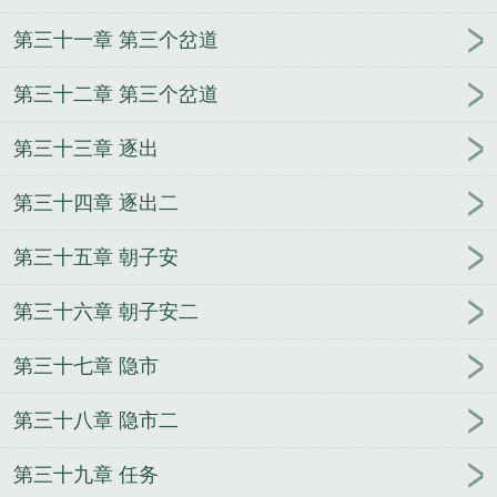
第三十一章 第三个岔道
第三十二章 第三个岔道
第三十三章 逐出
第三十四章 逐出二
第三十五章 朝子安
第三十六章 朝子安二
第三十七章 隐市
第三十八章 隐市二
第三十九章 任务