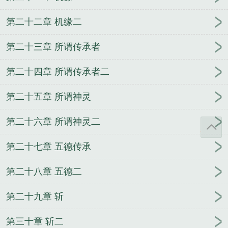
第二十二章 机缘二
第二十三章 所谓传承者
第二十四章 所谓传承者二
第二十五章 所谓神灵
第二十六章 所谓神灵二
第二十七章 五德传承
第二十八章 五德二
第二十九章 斩
第三十章 斩二