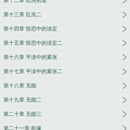
第十二章 乱兆初显
第十三章 乱兆二
第十四章 惊恐中的淡定
第十五章 惊恐中的淡定二
第十六章 平淡中的紧张
第十七章 平淡中的紧张二
第十八章 无能
第十九章 无能二
第二十章 无能三
第二十一章 机缘