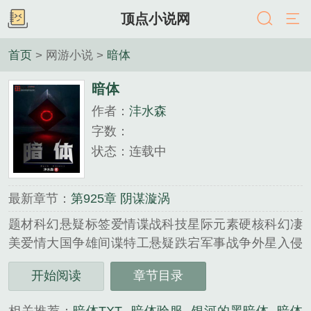
顶点小说网
首页
> 网游小说 >
暗体
暗体
作者：
沣水森
字数：
状态：连载中
最新章节：
第925章 阴谋漩涡
题材科幻悬疑标签爱情谍战科技星际元素硬核科幻凄
美爱情大国争雄间谍特工悬疑跌宕军事战争外星入侵
星际争霸。故事这是一部人类反抗两大外星文明入
开始阅读
章节目录
侵，跨越300年的史诗级星际文明之战。p...
《暗体》是沣水森精心创作的网游小说类小说。